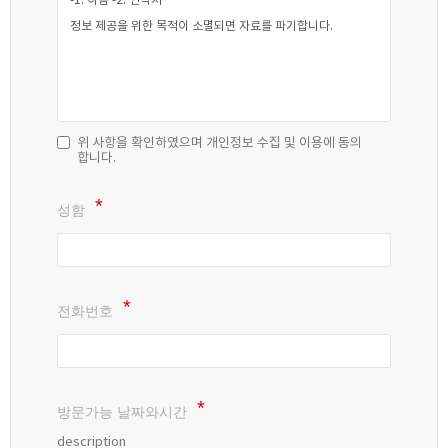
위 사항을 확인하였으며 개인정보 수집 및 이용에 동의
합니다.
성함
전화번호
방문가능 날짜와시간
description